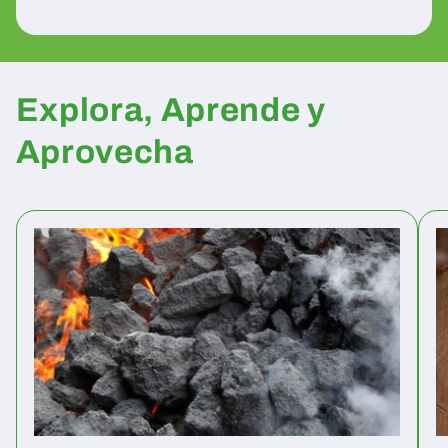
Explora, Aprende y
Aprovecha