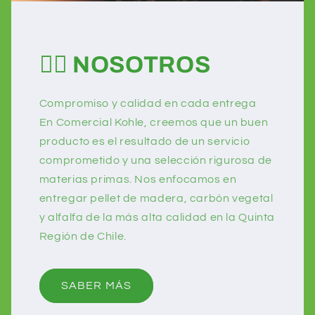
👷‍♂️ NOSOTROS
Compromiso y calidad en cada entrega
En Comercial Kohle, creemos que un buen
producto es el resultado de un servicio
comprometido y una selección rigurosa de
materias primas. Nos enfocamos en
entregar pellet de madera, carbón vegetal
y alfalfa de la más alta calidad en la Quinta
Región de Chile.
SABER MÁS