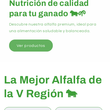
Nutrición de calidad
para tu ganado 🐄🌱
Descubre nuestra alfalfa premium, ideal para
una alimentación saludable y balanceada.
Ver productos
La Mejor Alfalfa de
la V Región 🐄