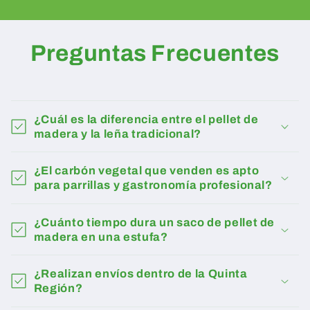
Preguntas Frecuentes
¿Cuál es la diferencia entre el pellet de
madera y la leña tradicional?
¿El carbón vegetal que venden es apto
para parrillas y gastronomía profesional?
¿Cuánto tiempo dura un saco de pellet de
madera en una estufa?
¿Realizan envíos dentro de la Quinta
Región?