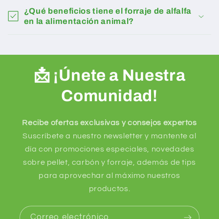
¿Qué beneficios tiene el forraje de alfalfa
en la alimentación animal?
📩 ¡Únete a Nuestra
Comunidad!
Recibe ofertas exclusivas y consejos expertos
Suscríbete a nuestro newsletter y mantente al
día con promociones especiales, novedades
sobre pellet, carbón y forraje, además de tips
para aprovechar al máximo nuestros
productos.
Correo electrónico