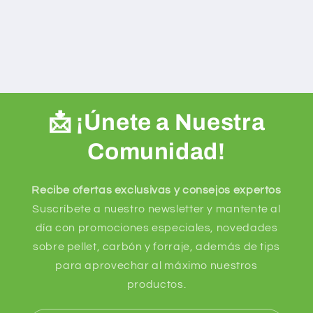
📩 ¡Únete a Nuestra
Comunidad!
Recibe ofertas exclusivas y consejos expertos
Suscríbete a nuestro newsletter y mantente al
día con promociones especiales, novedades
sobre pellet, carbón y forraje, además de tips
para aprovechar al máximo nuestros
productos.