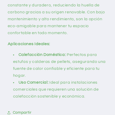
constante y duradero, reduciendo la huella de
carbono gracias a su origen renovable. Con bajo
mantenimiento y alto rendimiento, son la opción
eco-amigable para mantener tu espacio
confortable en todo momento.
Aplicaciones Ideales:
Calefacción Doméstica:
Perfectos para
estufas y calderas de pellets, asegurando una
fuente de calor confiable y eficiente para tu
hogar.
Uso Comercial:
Ideal para instalaciones
comerciales que requieren una solución de
calefacción sostenible y económica.
Compartir