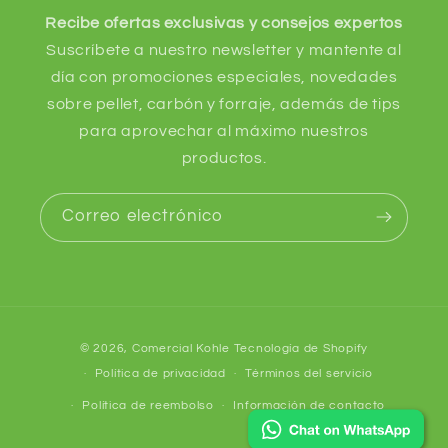
Recibe ofertas exclusivas y consejos expertos
Suscríbete a nuestro newsletter y mantente al
día con promociones especiales, novedades
sobre pellet, carbón y forraje, además de tips
para aprovechar al máximo nuestros
productos.
Correo electrónico
Formas
© 2026,
Comercial Kohle
Tecnología de Shopify
de
Política de privacidad
Términos del servicio
pago
Política de reembolso
Información de contacto