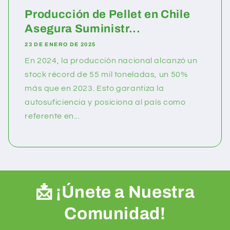
Producción de Pellet en Chile
Asegura Suministr...
23 DE ENERO DE 2025
En 2024, la producción nacional alcanzó un
stock récord de 55 mil toneladas, un 50%
más que en 2023. Esto garantiza la
autosuficiencia y posiciona al país como
referente en...
📩 ¡Únete a Nuestra
Comunidad!