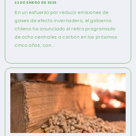
23 DE ENERO DE 2025
En un esfuerzo por reducir emisiones de
gases de efecto invernadero, el gobierno
chileno ha anunciado el retiro programado
de ocho centrales a carbón en los próximos
cinco años, con...