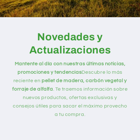
Novedades y
Actualizaciones
Mantente al día con nuestras últimas noticias,
promociones y tendencias
Descubre lo más
reciente en
pellet de madera, carbón vegetal y
forraje de alfalfa
. Te traemos información sobre
nuevos productos, ofertas exclusivas y
consejos útiles para sacar el máximo provecho
a tu compra.