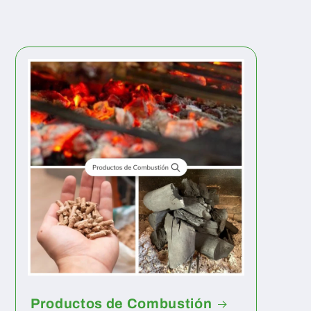
Productos de Combustión