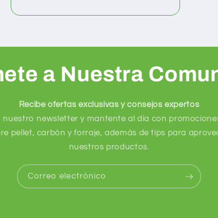
nete a Nuestra Comu
Recibe ofertas exclusivas y consejos expertos
a nuestro newsletter y mantente al día con promociones
e pellet, carbón y forraje, además de tips para aprov
nuestros productos.
Correo electrónico