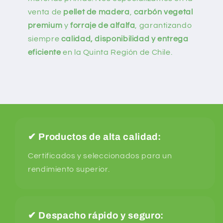
venta de
pellet de madera
,
carbón vegetal
premium
y
forraje de alfalfa
, garantizando
siempre
calidad, disponibilidad y entrega
eficiente
en la Quinta Región de Chile.
✔
Productos de alta calidad:
Certificados y seleccionados para un
rendimiento superior.
✔
Despacho rápido y seguro: