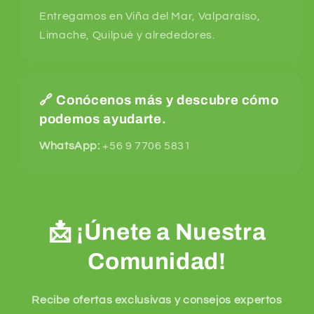
Entregamos en Viña del Mar, Valparaíso,
Limache, Quilpué y alrededores.
🔗
Conócenos más y descubre cómo
podemos ayudarte.
WhatsApp:
+56 9 7706 5831
📩 ¡Únete a Nuestra
Comunidad!
Recibe ofertas exclusivas y consejos expertos