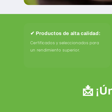
✔
Productos de alta calidad:
Certificados y seleccionados para
un rendimiento superior.
📩 ¡Ú